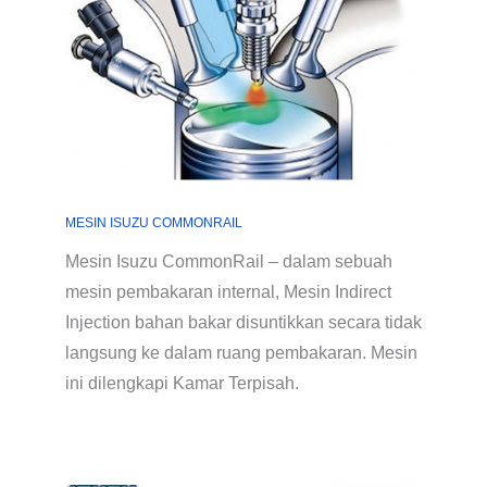
MESIN ISUZU COMMONRAIL
Mesin Isuzu CommonRail – dalam sebuah
mesin pembakaran internal, Mesin Indirect
Injection bahan bakar disuntikkan secara tidak
langsung ke dalam ruang pembakaran. Mesin
ini dilengkapi Kamar Terpisah.