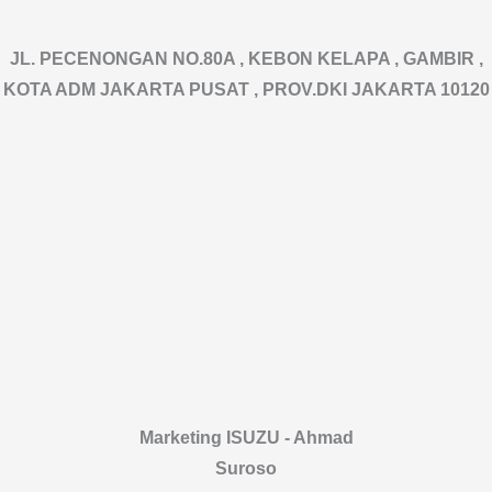
JL. PECENONGAN NO.80A , KEBON KELAPA , GAMBIR ,
KOTA ADM JAKARTA PUSAT , PROV.DKI JAKARTA 10120
Marketing ISUZU - Ahmad
Suroso