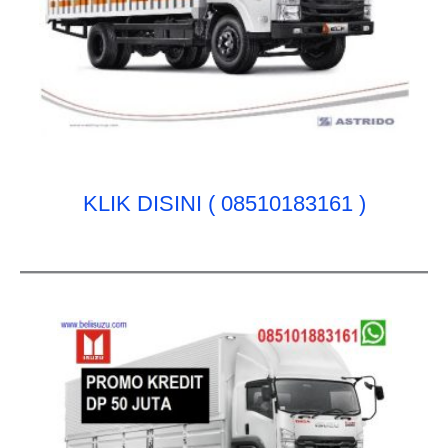
KLIK DISINI ( 08510183161 )