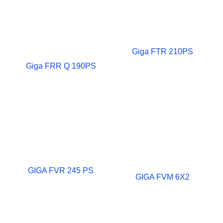
Giga FTR 210PS
Giga FRR Q 190PS
GIGA FVR 245 PS
GIGA FVM 6X2