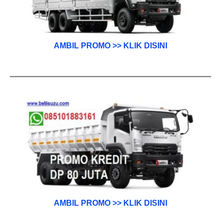
AMBIL PROMO >> KLIK DISINI
AMBIL PROMO >> KLIK DISINI