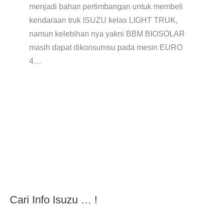
menjadi bahan pertimbangan untuk membeli
kendaraan truk ISUZU kelas LIGHT TRUK,
namun kelebihan nya yakni BBM BIOSOLAR
masih dapat dikonsumsu pada mesin EURO
4…
Cari Info Isuzu … !