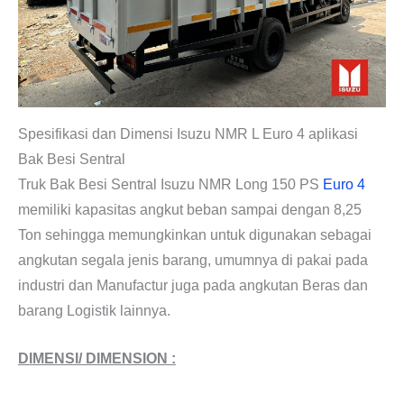
Spesifikasi dan Dimensi Isuzu NMR L Euro 4 aplikasi
Bak Besi Sentral
Truk Bak Besi Sentral Isuzu NMR Long 150 PS
Euro 4
memiliki kapasitas angkut beban sampai dengan 8,25
Ton sehingga memungkinkan untuk digunakan sebagai
angkutan segala jenis barang, umumnya di pakai pada
industri dan Manufactur juga pada angkutan Beras dan
barang Logistik lainnya.
DIMENSI/ DIMENSION :