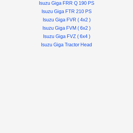
Isuzu Giga FRR Q 190 PS
Isuzu Giga FTR 210 PS
Isuzu Giga FVR ( 4x2 )
Isuzu Giga FVM ( 6x2 )
Isuzu Giga FVZ ( 6x4 )
Isuzu Giga Tractor Head