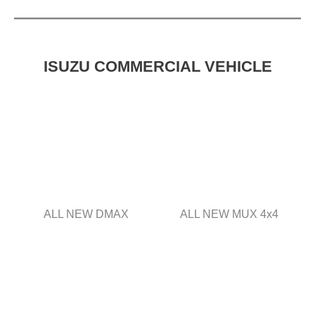
ISUZU COMMERCIAL VEHICLE
ALL NEW DMAX
ALL NEW MUX 4x4