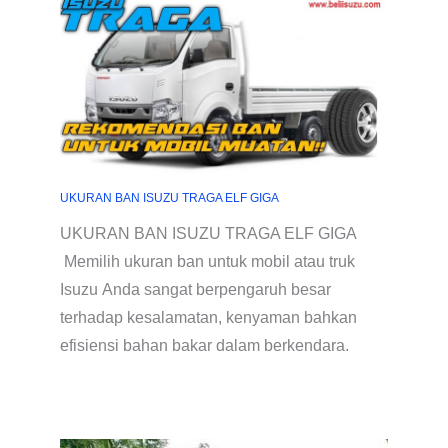
UKURAN BAN ISUZU TRAGA ELF GIGA
UKURAN BAN ISUZU TRAGA ELF GIGA
Memilih ukuran ban untuk mobil atau truk
Isuzu Anda sangat berpengaruh besar
terhadap kesalamatan, kenyaman bahkan
efisiensi bahan bakar dalam berkendara.