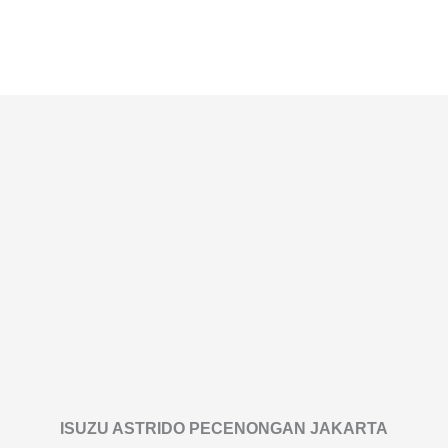
ISUZU ASTRIDO PECENONGAN JAKARTA