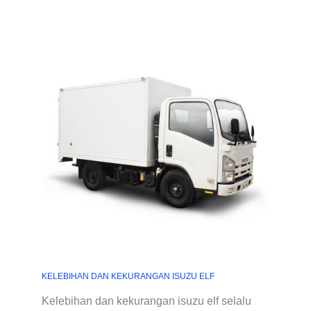
KELEBIHAN DAN KEKURANGAN ISUZU ELF
Kelebihan dan kekurangan isuzu elf selalu