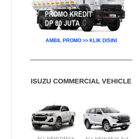
AMBIL PROMO >> KLIK DISINI
ISUZU COMMERCIAL VEHICLE
ALL NEW DMAX