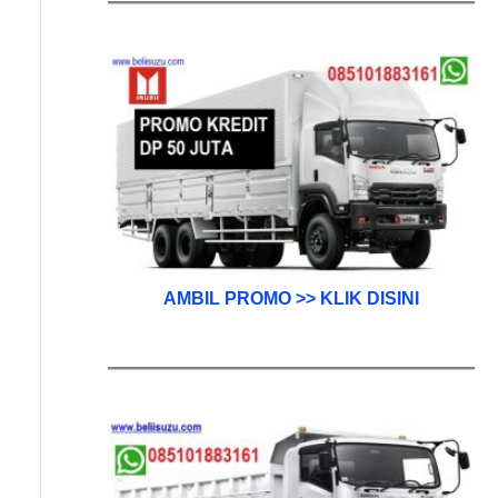
AMBIL PROMO >> KLIK DISINI