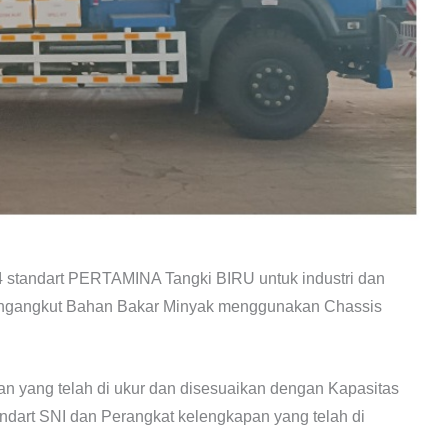
standart PERTAMINA Tangki BIRU untuk industri dan
uk pengangkut Bahan Bakar Minyak menggunakan Chassis
an yang telah di ukur dan disesuaikan dengan Kapasitas
andart SNI dan Perangkat kelengkapan yang telah di