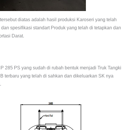
rsebut diatas adalah hasil produksi Karoseri yang telah
dan spesifikasi standart Produk yang telah di tetapkan dan
rtasi Darat.
 285 PS yang sudah di rubah bentuk menjadi Truk Tangki
B terbaru yang telah di sahkan dan dikeluarkan SK nya
.